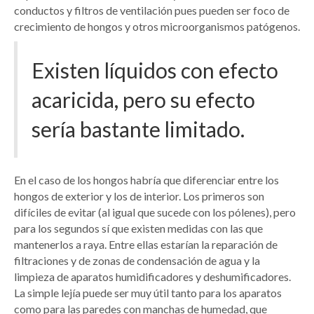
conductos y filtros de ventilación pues pueden ser foco de
crecimiento de hongos y otros microorganismos patógenos.
Existen líquidos con efecto
acaricida, pero su efecto
sería bastante limitado.
En el caso de los hongos habría que diferenciar entre los
hongos de exterior y los de interior. Los primeros son
difíciles de evitar (al igual que sucede con los pólenes), pero
para los segundos sí que existen medidas con las que
mantenerlos a raya. Entre ellas estarían la reparación de
filtraciones y de zonas de condensación de agua y la
limpieza de aparatos humidificadores y deshumificadores.
La simple lejía puede ser muy útil tanto para los aparatos
como para las paredes con manchas de humedad, que