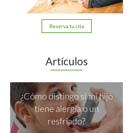
Reserva tu cita
Artículos
¿Cómo distingo si mi hijo
tiene alergia o un
resfriado?