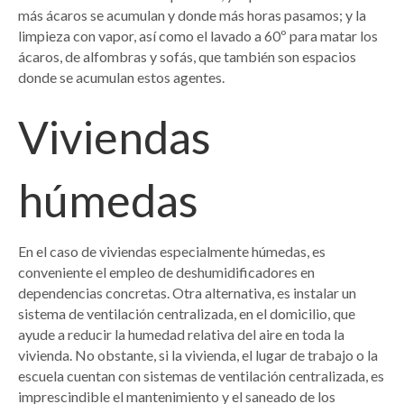
más ácaros se acumulan y donde más horas pasamos; y la
limpieza con vapor, así como el lavado a 60º para matar los
ácaros, de alfombras y sofás, que también son espacios
donde se acumulan estos agentes.
Viviendas
húmedas
En el caso de viviendas especialmente húmedas, es
conveniente el empleo de deshumidificadores en
dependencias concretas. Otra alternativa, es instalar un
sistema de ventilación centralizada, en el domicilio, que
ayude a reducir la humedad relativa del aire en toda la
vivienda. No obstante, si la vivienda, el lugar de trabajo o la
escuela cuentan con sistemas de ventilación centralizada, es
imprescindible el mantenimiento y el saneado de los