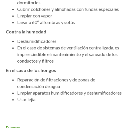
dormitorios
Cubrir colchones y almohadas con fundas especiales
Limpiar con vapor
Lavar a 60º alfombras y sofás
Contra la humedad
Deshumidificadores
En el caso de sistemas de ventilación centralizada, es
imprescindible el mantenimiento y el saneado de los
conductos y filtros
En el caso de los hongos
Reparación de filtraciones y de zonas de
condensación de agua
Limpiar aparatos humidificadores y deshumificadores
Usar lejía
Fuente: