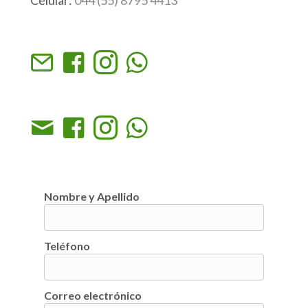
Nombre y Apellido
Teléfono
Correo electrónico