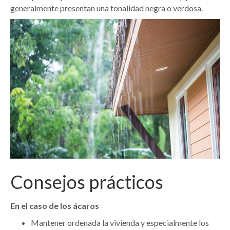
generalmente presentan una tonalidad negra o verdosa.
Consejos prácticos
En el caso de los ácaros
Mantener ordenada la vivienda y especialmente los