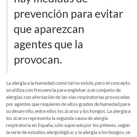
prevención para evitar
que aparezcan
agentes que la
provocan.
La alergia a la humedad como tal no existe, pero el concepto
se utiliza con frecuencia para englobar a un conjunto de
alergias con afectación de las vías respiratorias provocadas
por agentes que requieren de altos grados de humedad para
su desarrollo, entre ellos los ácaros y los hongos. La alergia a
los ácaros representa la segunda causa de alergia
respiratoria en España, sólo superada por los pólenes, según
la serie de estudios alergológica; y la alergia a los hongos, se