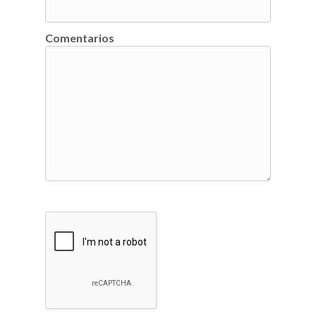
Comentarios