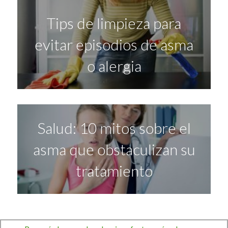
Tips de limpieza para
evitar episodios de asma
o alergia
Salud: 10 mitos sobre el
asma que obstaculizan su
tratamiento