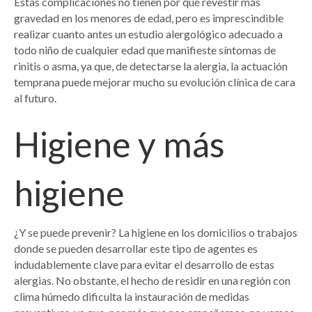
Estas complicaciones no tienen por qué revestir más
gravedad en los menores de edad, pero es imprescindible
realizar cuanto antes un estudio alergológico adecuado a
todo niño de cualquier edad que manifieste síntomas de
rinitis o asma, ya que, de detectarse la alergia, la actuación
temprana puede mejorar mucho su evolución clínica de cara
al futuro.
Higiene y más
higiene
¿Y se puede prevenir? La higiene en los domicilios o trabajos
donde se pueden desarrollar este tipo de agentes es
indudablemente clave para evitar el desarrollo de estas
alergias. No obstante, el hecho de residir en una región con
clima húmedo dificulta la instauración de medidas