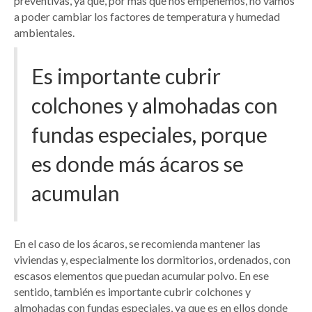
preventivas, ya que, por más que nos empeñemos, no vamos
a poder cambiar los factores de temperatura y humedad
ambientales.
Es importante cubrir
colchones y almohadas con
fundas especiales, porque
es donde más ácaros se
acumulan
En el caso de los ácaros, se recomienda mantener las
viviendas y, especialmente los dormitorios, ordenados, con
escasos elementos que puedan acumular polvo. En ese
sentido, también es importante cubrir colchones y
almohadas con fundas especiales, ya que es en ellos donde