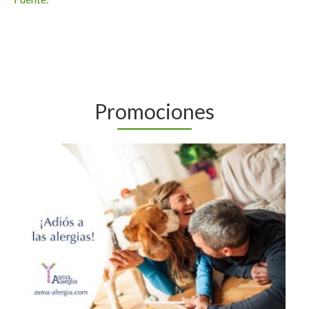
Promociones