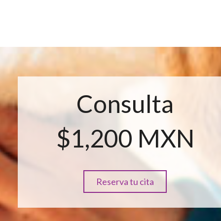
Consulta
$1,200 MXN
Reserva tu cita