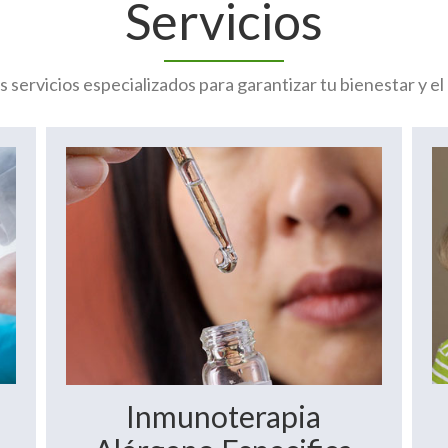
Servicios
 servicios especializados para garantizar tu bienestar y el d
Inmunoterapia