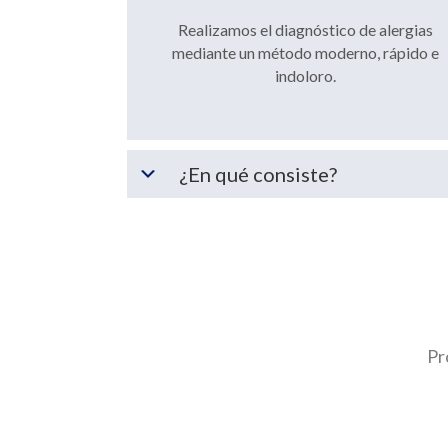
Realizamos el diagnóstico de alergias
mediante un método moderno, rápido e
indoloro.
¿En qué consiste?
Pr