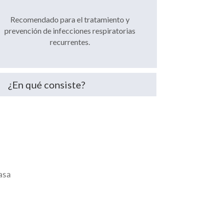
Recomendado para el tratamiento y
prevención de infecciones respiratorias
recurrentes.
¿En qué consiste?
asa