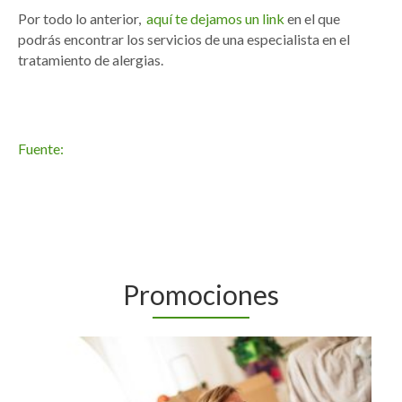
Por todo lo anterior,
aquí te dejamos un link
en el que
podrás encontrar los servicios de una especialista en el
tratamiento de alergias.
Fuente:
Promociones