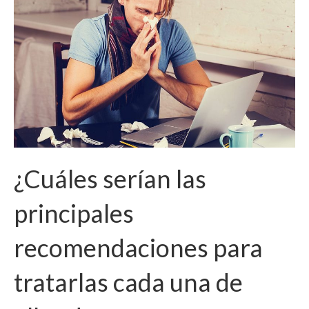
¿Cuáles serían las
principales
recomendaciones para
tratarlas cada una de