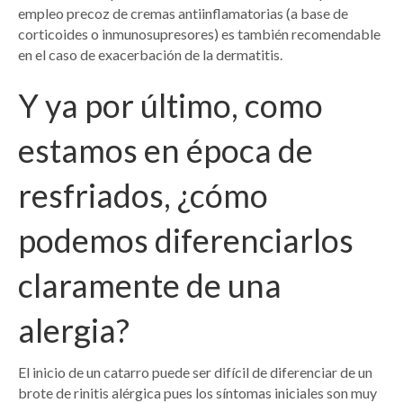
empleo precoz de cremas antiinflamatorias (a base de
corticoides o inmunosupresores) es también recomendable
en el caso de exacerbación de la dermatitis.
Y ya por último, como
estamos en época de
resfriados, ¿cómo
podemos diferenciarlos
claramente de una
alergia?
El inicio de un catarro puede ser difícil de diferenciar de un
brote de rinitis alérgica pues los síntomas iniciales son muy