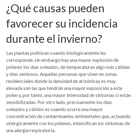
¿Qué causas pueden
favorecer su incidencia
durante el invierno?
Las plantas polinizan cuando biológicamente les
corresponde, sin embargo hay una mayor explosión de
pólenes los días soleados, de temperaturas algo más cálidas
y días ventosos. Aquellas personas que viven en zonas
residenciales donde la densidad de arizónicas es muy
elevada son las que tendrán una mayor exposición a este
polen y, por tanto, una mayor intensidad de síntomas si están
sensibilizadas. Por otro lado, precisamente los días
soleados y cálidos es cuando ocurre una mayor
concentración de contaminantes ambientales que, actuando
sinérgicamente con los pólenes, intensifican los síntomas de
una alergia respiratoria.