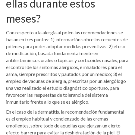
ellas durante estos
meses?
Con respecto a la alergia al polen las recomendaciones se
basan en tres puntos: 1) información sobre los recuentos de
pólenes para poder adoptar medidas preventivas; 2) el uso
de medicación, basada fundamentalmente en
antihistamínicos orales o tópicos y corticoides nasales, para
el control de los síntomas alérgicos, e inhaladores para el
asma, siempre prescritos y pautados por un médico; 3) el
empleo de vacunas de alergia, prescritas por un alergólogo
una vez realizado el estudio diagnóstico oportuno, para
favorecer las respuestas de tolerancia del sistema
inmunitario frente a lo que se es alérgico.
En el caso de la dermatitis, la recomendación fundamental
es el empleo habitual y concienzudo de las cremas
emolientes, sobre todo de aquellas que ejerzan un cierto
efecto barrera para evitar la deshidratación de la piel. El