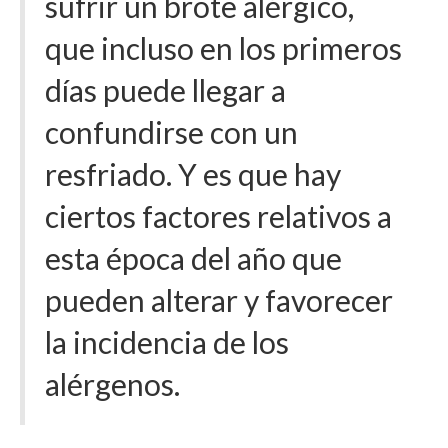
sufrir un brote alérgico,
que incluso en los primeros
días puede llegar a
confundirse con un
resfriado. Y es que hay
ciertos factores relativos a
esta época del año que
pueden alterar y favorecer
la incidencia de los
alérgenos.