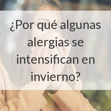
¿Por qué algunas
alergias se
intensifican en
invierno?