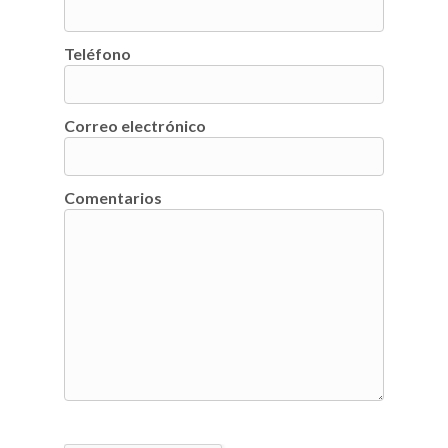
Teléfono
Correo electrónico
Comentarios