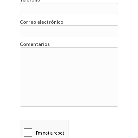
Correo electrónico
Comentarios