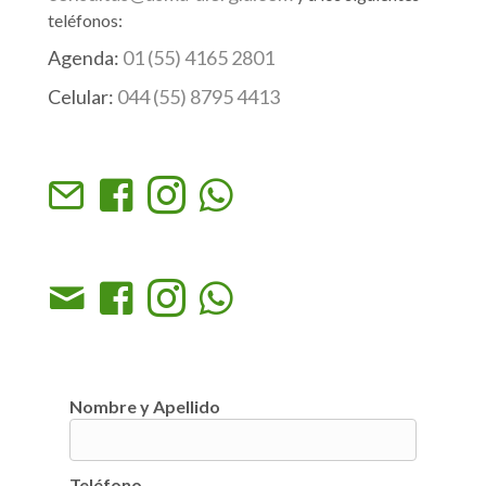
teléfonos:
Agenda:
01 (55) 4165 2801
Celular:
044 (55) 8795 4413
Nombre y Apellido
Teléfono