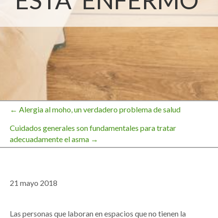
ESTÁ ‘ENFERMO’
← Alergia al moho, un verdadero problema de salud
Navegación
Cuidados generales son fundamentales para tratar
adecuadamente el asma →
de
entradas
21 mayo 2018
Las personas que laboran en espacios que no tienen la