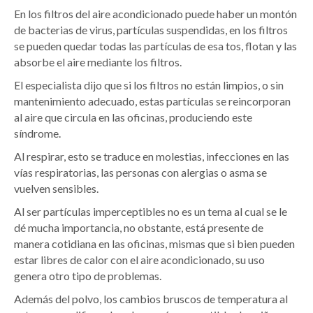
En los filtros del aire acondicionado puede haber un montón
de bacterias de virus, partículas suspendidas, en los filtros
se pueden quedar todas las partículas de esa tos, flotan y las
absorbe el aire mediante los filtros.
El especialista dijo que si los filtros no están limpios, o sin
mantenimiento adecuado, estas partículas se reincorporan
al aire que circula en las oficinas, produciendo este
síndrome.
Al respirar, esto se traduce en molestias, infecciones en las
vías respiratorias, las personas con alergias o asma se
vuelven sensibles.
Al ser partículas imperceptibles no es un tema al cual se le
dé mucha importancia, no obstante, está presente de
manera cotidiana en las oficinas, mismas que si bien pueden
estar libres de calor con el aire acondicionado, su uso
genera otro tipo de problemas.
Además del polvo, los cambios bruscos de temperatura al