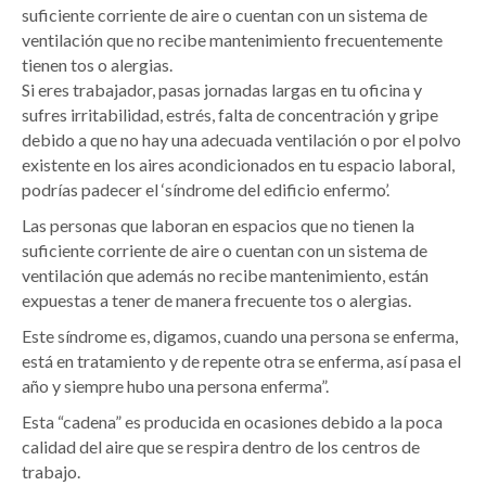
suficiente corriente de aire o cuentan con un sistema de
ventilación que no recibe mantenimiento frecuentemente
tienen tos o alergias.
Si eres trabajador, pasas jornadas largas en tu oficina y
sufres irritabilidad, estrés, falta de concentración y gripe
debido a que no hay una adecuada ventilación o por el polvo
existente en los aires acondicionados en tu espacio laboral,
podrías padecer el ‘síndrome del edificio enfermo’.
Las personas que laboran en espacios que no tienen la
suficiente corriente de aire o cuentan con un sistema de
ventilación que además no recibe mantenimiento, están
expuestas a tener de manera frecuente tos o alergias.
Este síndrome es, digamos, cuando una persona se enferma,
está en tratamiento y de repente otra se enferma, así pasa el
año y siempre hubo una persona enferma”.
Esta “cadena” es producida en ocasiones debido a la poca
calidad del aire que se respira dentro de los centros de
trabajo.