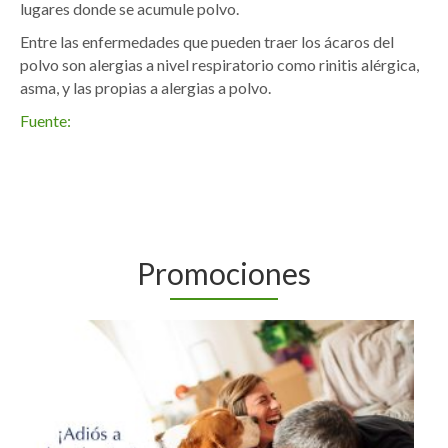
lugares donde se acumule polvo.
Entre las enfermedades que pueden traer los ácaros del
polvo son alergias a nivel respiratorio como rinitis alérgica,
asma, y las propias a alergias a polvo.
Fuente:
Promociones