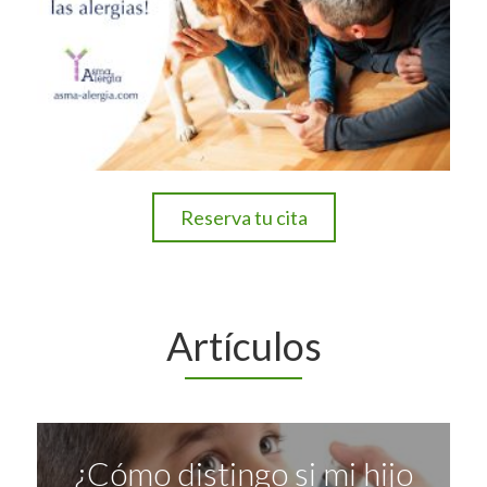
Reserva tu cita
Artículos
¿Cómo distingo si mi hijo