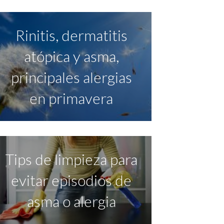
Rinitis, dermatitis
atópica y asma,
principales alergias
en primavera
Tips de limpieza para
evitar episodios de
asma o alergia