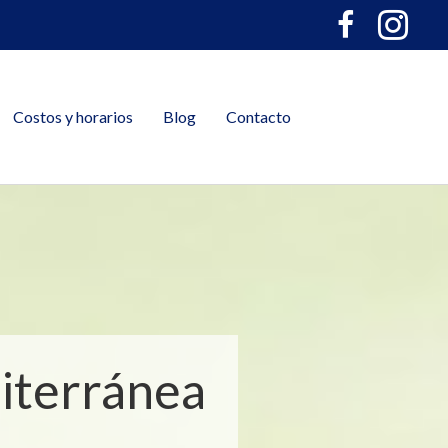
Costos y horarios
Blog
Contacto
diterránea