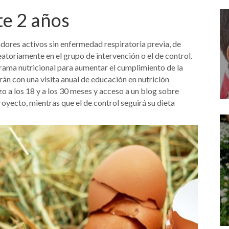
e 2 años
adores activos sin enfermedad respiratoria previa, de
eatoriamente en el grupo de intervención o el de control.
grama nutricional para aumentar el cumplimiento de la
án con una visita anual de educación en nutrición
o a los 18 y a los 30 meses y acceso a un blog sobre
oyecto, mientras que el de control seguirá su dieta