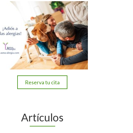
Reserva tu cita
Artículos