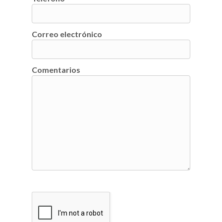
Correo electrónico
Comentarios