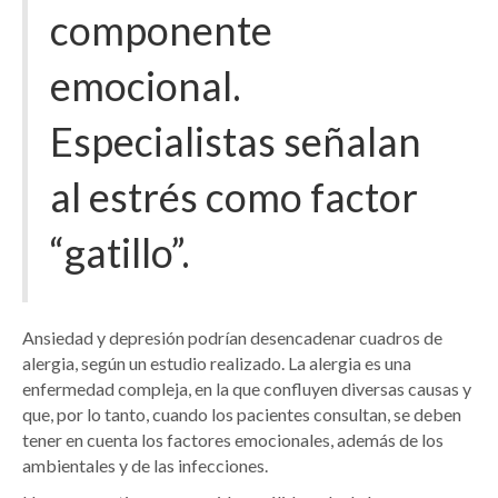
componente
emocional.
Especialistas señalan
al estrés como factor
“gatillo”.
Ansiedad y depresión podrían desencadenar cuadros de
alergia, según un estudio realizado. La alergia es una
enfermedad compleja, en la que confluyen diversas causas y
que, por lo tanto, cuando los pacientes consultan, se deben
tener en cuenta los factores emocionales, además de los
ambientales y de las infecciones.