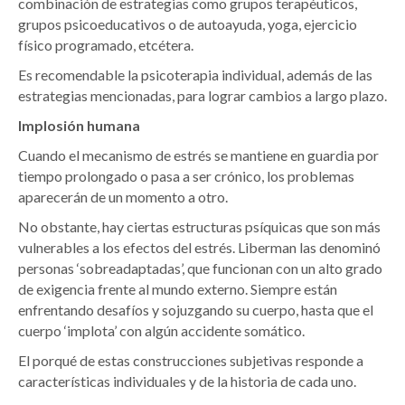
combinación de estrategias como grupos terapéuticos,
grupos psicoeducativos o de autoayuda, yoga, ejercicio
físico programado, etcétera.
Es recomendable la psicoterapia individual, además de las
estrategias mencionadas, para lograr cambios a largo plazo.
Implosión humana
Cuando el mecanismo de estrés se mantiene en guardia por
tiempo prolongado o pasa a ser crónico, los problemas
aparecerán de un momento a otro.
No obstante, hay ciertas estructuras psíquicas que son más
vulnerables a los efectos del estrés. Liberman las denominó
personas ‘sobreadaptadas’, que funcionan con un alto grado
de exigencia frente al mundo externo. Siempre están
enfrentando desafíos y sojuzgando su cuerpo, hasta que el
cuerpo ‘implota’ con algún accidente somático.
El porqué de estas construcciones subjetivas responde a
características individuales y de la historia de cada uno.