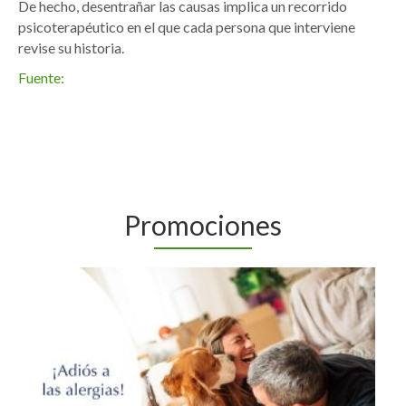
De hecho, desentrañar las causas implica un recorrido
psicoterapéutico en el que cada persona que interviene
revise su historia.
Fuente:
Promociones