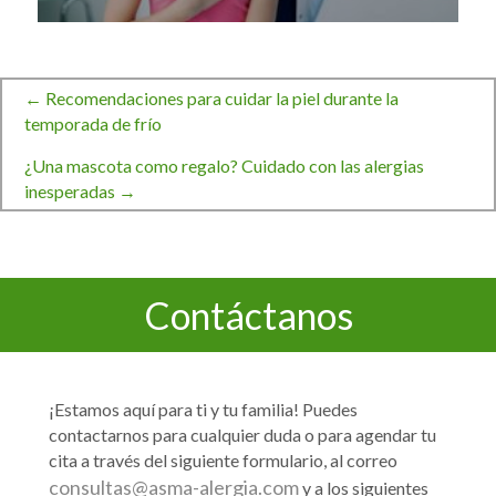
← Recomendaciones para cuidar la piel durante la
Navegación
temporada de frío
¿Una mascota como regalo? Cuidado con las alergias
de
inesperadas →
entradas
Contáctanos
¡Estamos aquí para ti y tu familia! Puedes
contactarnos para cualquier duda o para agendar tu
cita a través del siguiente formulario, al correo
consultas@asma-alergia.com
y a los siguientes