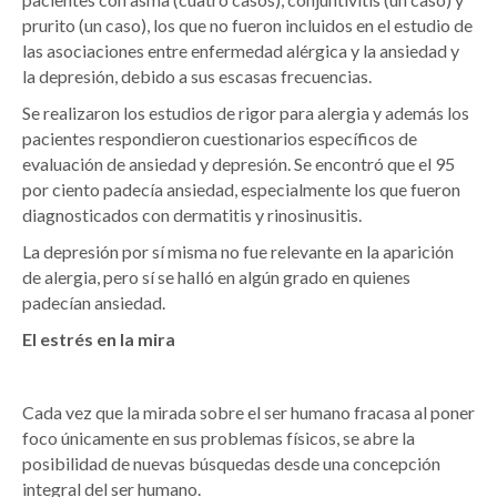
prurito (un caso), los que no fueron incluidos en el estudio de
las asociaciones entre enfermedad alérgica y la ansiedad y
la depresión, debido a sus escasas frecuencias.
Se realizaron los estudios de rigor para alergia y además los
pacientes respondieron cuestionarios específicos de
evaluación de ansiedad y depresión. Se encontró que el 95
por ciento padecía ansiedad, especialmente los que fueron
diagnosticados con dermatitis y rinosinusitis.
La depresión por sí misma no fue relevante en la aparición
de alergia, pero sí se halló en algún grado en quienes
padecían ansiedad.
El estrés en la mira
Cada vez que la mirada sobre el ser humano fracasa al poner
foco únicamente en sus problemas físicos, se abre la
posibilidad de nuevas búsquedas desde una concepción
integral del ser humano.