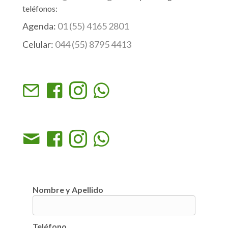
teléfonos:
Agenda:
01 (55) 4165 2801
Celular:
044 (55) 8795 4413
Nombre y Apellido
Teléfono