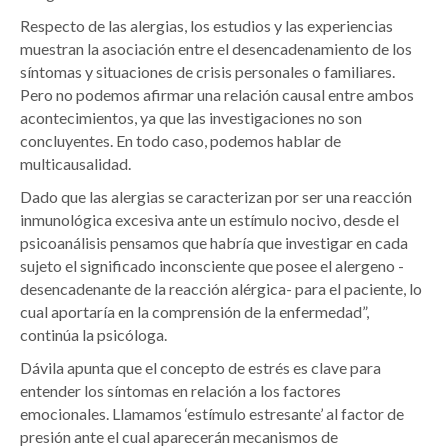
Respecto de las alergias, los estudios y las experiencias
muestran la asociación entre el desencadenamiento de los
síntomas y situaciones de crisis personales o familiares.
Pero no podemos afirmar una relación causal entre ambos
acontecimientos, ya que las investigaciones no son
concluyentes. En todo caso, podemos hablar de
multicausalidad.
Dado que las alergias se caracterizan por ser una reacción
inmunológica excesiva ante un estímulo nocivo, desde el
psicoanálisis pensamos que habría que investigar en cada
sujeto el significado inconsciente que posee el alergeno -
desencadenante de la reacción alérgica- para el paciente, lo
cual aportaría en la comprensión de la enfermedad”,
continúa la psicóloga.
Dávila apunta que el concepto de estrés es clave para
entender los síntomas en relación a los factores
emocionales. Llamamos ‘estímulo estresante’ al factor de
presión ante el cual aparecerán mecanismos de