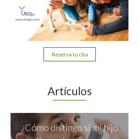
Reserva tu cita
Artículos
¿Cómo distingo si mi hijo