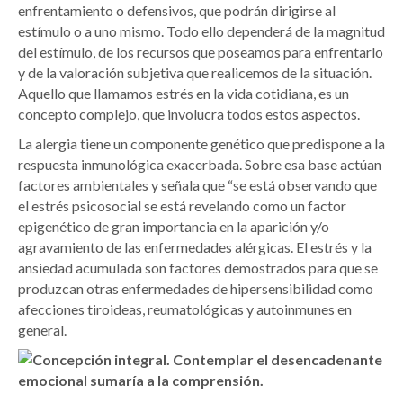
enfrentamiento o defensivos, que podrán dirigirse al
estímulo o a uno mismo. Todo ello dependerá de la magnitud
del estímulo, de los recursos que poseamos para enfrentarlo
y de la valoración subjetiva que realicemos de la situación.
Aquello que llamamos estrés en la vida cotidiana, es un
concepto complejo, que involucra todos estos aspectos.
La alergia tiene un componente genético que predispone a la
respuesta inmunológica exacerbada. Sobre esa base actúan
factores ambientales y señala que “se está observando que
el estrés psicosocial se está revelando como un factor
epigenético de gran importancia en la aparición y/o
agravamiento de las enfermedades alérgicas. El estrés y la
ansiedad acumulada son factores demostrados para que se
produzcan otras enfermedades de hipersensibilidad como
afecciones tiroideas, reumatológicas y autoinmunes en
general.