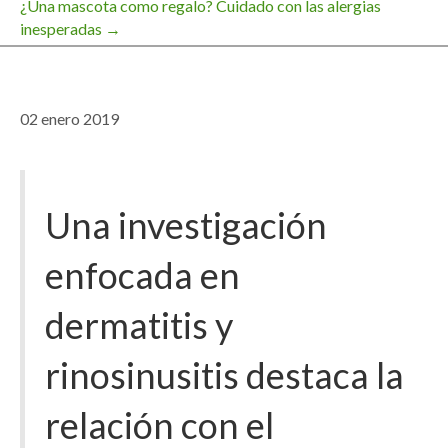
¿Una mascota como regalo? Cuidado con las alergias
de
inesperadas →
entradas
02 enero 2019
Una investigación
enfocada en
dermatitis y
rinosinusitis destaca la
relación con el