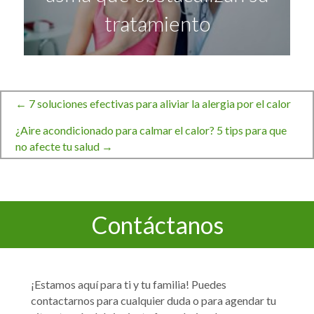
tratamiento
← 7 soluciones efectivas para aliviar la alergia por el calor
Navegación
¿Aire acondicionado para calmar el calor? 5 tips para que
no afecte tu salud →
de
entradas
Contáctanos
¡Estamos aquí para ti y tu familia! Puedes
contactarnos para cualquier duda o para agendar tu