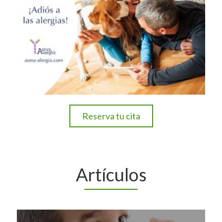
Reserva tu cita
Artículos