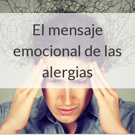
El mensaje
emocional de las
alergias