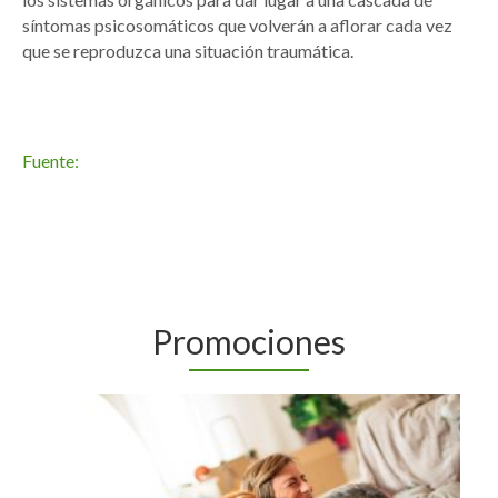
síntomas psicosomáticos que volverán a aflorar cada vez
que se reproduzca una situación traumática.
Fuente:
Promociones