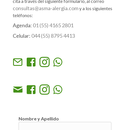
cita a través del siguiente formulario, al correo
consultas@asma-alergia.com
y a los siguientes
teléfonos:
Agenda:
01 (55) 4165 2801
Celular:
044 (55) 8795 4413
Nombre y Apellido