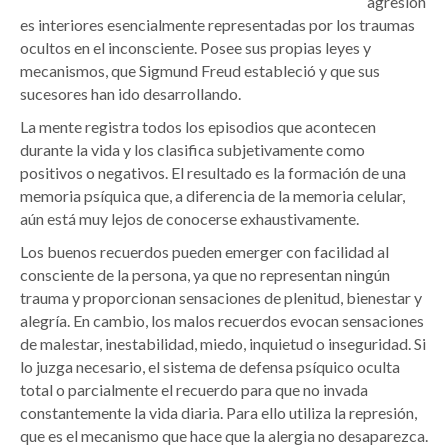
agresion
es interiores esencialmente representadas por los traumas
ocultos en el inconsciente. Posee sus propias leyes y
mecanismos, que Sigmund Freud estableció y que sus
sucesores han ido desarrollando.
La mente registra todos los episodios que acontecen
durante la vida y los clasifica subjetivamente como
positivos o negativos. El resultado es la formación de una
memoria psíquica que, a diferencia de la memoria celular,
aún está muy lejos de conocerse exhaustivamente.
Los buenos recuerdos pueden emerger con facilidad al
consciente de la persona, ya que no representan ningún
trauma y proporcionan sensaciones de plenitud, bienestar y
alegría. En cambio, los malos recuerdos evocan sensaciones
de malestar, inestabilidad, miedo, inquietud o inseguridad. Si
lo juzga necesario, el sistema de defensa psíquico oculta
total o parcialmente el recuerdo para que no invada
constantemente la vida diaria. Para ello utiliza la represión,
que es el mecanismo que hace que la alergia no desaparezca.