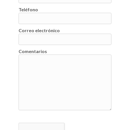
Teléfono
Correo electrónico
Comentarios