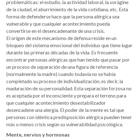
problemáticas: el estudio, la actividad laboral, la vorágine
de la ciudad, el aburrimiento de la vida cotidiana, etc. Esta
forma de defenderse hace que la persona alérgica sea
vulnerable y que cualquier acontecimiento pueda
convertirse en el desencadenante de una crisis.
El origen de este mecanismo de defensa reside en un
bloqueo del sistema emocional del individuo que tiene lugar
durante las primeras décadas de la vida. Es frecuente
encontrar personas alérgicas que han tenido que pasar por
un proceso de separación de una figura de referencia
(normalmente la madre) cuando todavía no se había
completado su proceso de individualización, es decir, la
maduración de su personalidad. Esta separación forzosa no
es aceptada por el inconsciente y prepara el terreno para
que cualquier acontecimiento desestabilizador
desencadene una alergia. El poder de la mente es tal que
personas con idéntica predisposición alérgica pueden tener
más o menos crisis según su vulnerabilidad psicológica.
Mente, nervios y hormonas