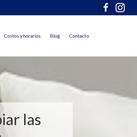
Costos y horarios
Blog
Contacto
ar las