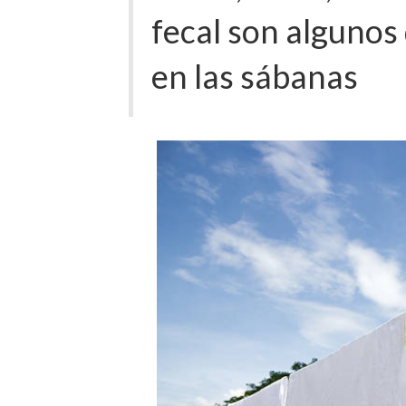
fecal son algunos
en las sábanas