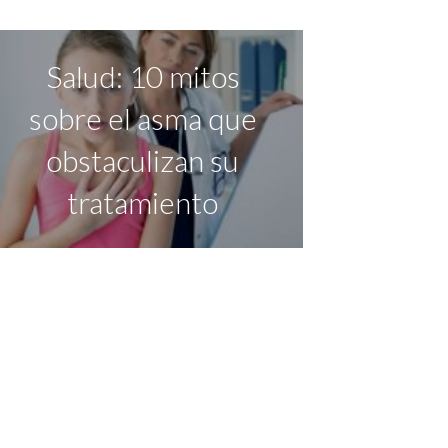
Salud: 10 mitos
sobre el asma que
obstaculizan su
tratamiento