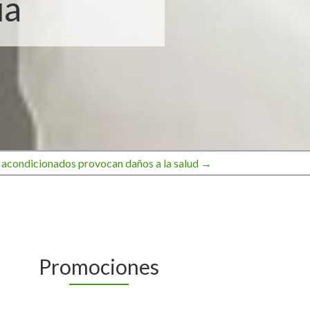
ia
 acondicionados provocan daños a la salud →
Promociones