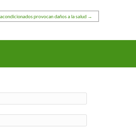
 acondicionados provocan daños a la salud →