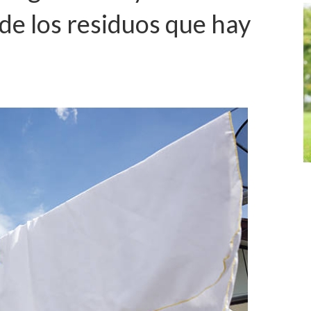
 de los residuos que hay