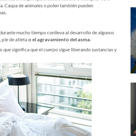
día. Caspa de animales o polen también pueden
nas.
r durante mucho tiempo conlleva al desarrollo de algunos
 pie de atleta
o el agravamiento del asma.
que significa que el cuerpo sigue liberando sustancias y