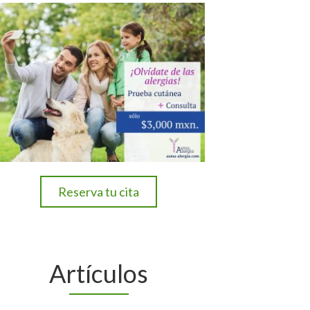
Reserva tu cita
Artículos