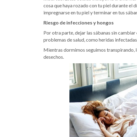
cosa que haya rozado con tu piel durante el 
impregnarse en tu piel y terminar en tus sába
Riesgo de infecciones y hongos
Por otra parte, dejar las sábanas sin cambia
problemas de salud, como heridas infectadas,
Mientras dormimos seguimos transpirando, lo 
desechos.