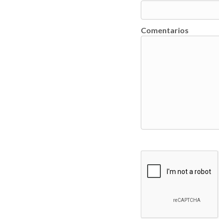
Comentarios