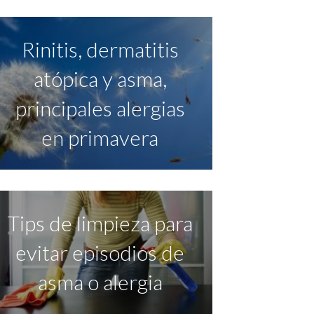
Rinitis, dermatitis
atópica y asma,
principales alergias
en primavera
Tips de limpieza para
evitar episodios de
asma o alergia