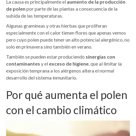
La causa es principalmente el
aumento de la producción
de polen
por parte de las plantas a consecuencia de la
subida de las temperaturas.
Algunas gramíneas y otras hierbas que proliferan
especialmente con el calor tienen flores que apenas vemos
pero cuyo polen puede tener un alto potencial alergénico, no
solo en primavera sino también en verano.
También se pueden estar produciendo
sinergias con
contaminantes
y el
exceso de higiene
, que al limitar la
exposición temprana a los alérgenos altera el normal
desarrollo del sistema inmunitario.
Por qué aumenta el polen
con el cambio climático