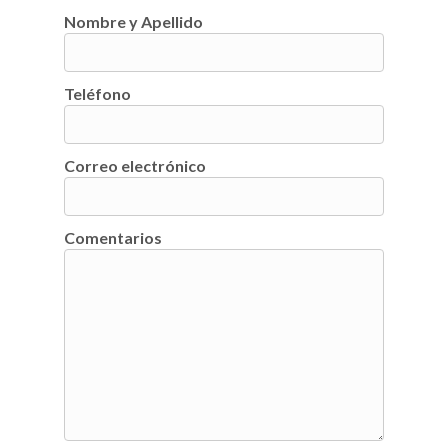
Nombre y Apellido
Teléfono
Correo electrónico
Comentarios