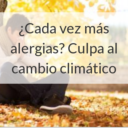
¿Cada vez más
alergias? Culpa al
cambio climático