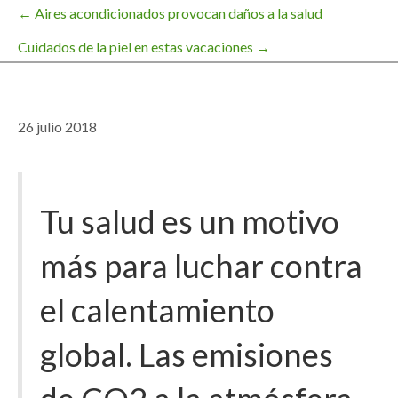
← Aires acondicionados provocan daños a la salud
Navegación
Cuidados de la piel en estas vacaciones →
de
26 julio 2018
entradas
Tu salud es un motivo
más para luchar contra
el calentamiento
global. Las emisiones