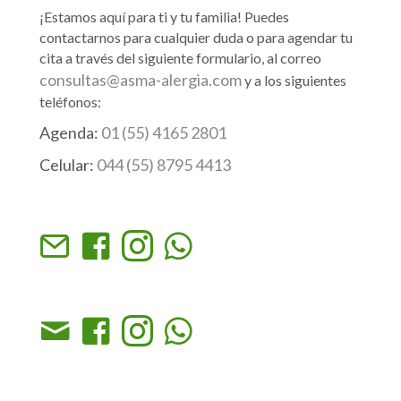
¡Estamos aquí para ti y tu familia! Puedes
contactarnos para cualquier duda o para agendar tu
cita a través del siguiente formulario, al correo
consultas@asma-alergia.com
y a los siguientes
teléfonos:
Agenda:
01 (55) 4165 2801
Celular:
044 (55) 8795 4413