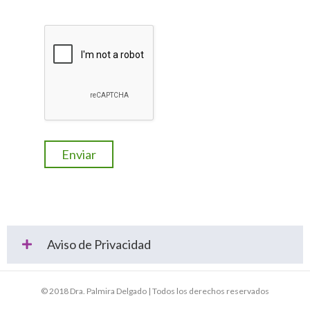
Aviso de Privacidad
© 2018 Dra. Palmira Delgado | Todos los derechos reservados