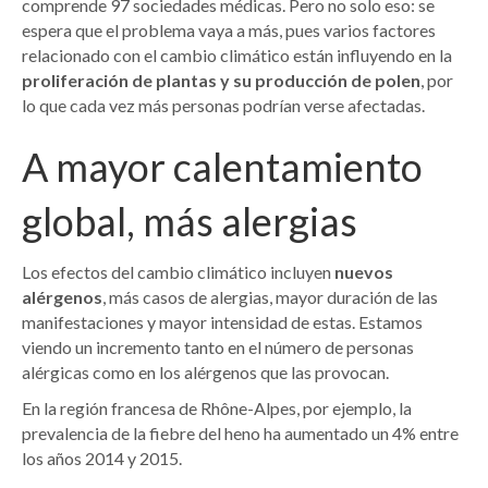
comprende 97 sociedades médicas. Pero no solo eso: se
espera que el problema vaya a más, pues varios factores
relacionado con el cambio climático están influyendo en la
proliferación de plantas y su producción de polen
, por
lo que cada vez más personas podrían verse afectadas.
A mayor calentamiento
global, más alergias
Los efectos del cambio climático incluyen
nuevos
alérgenos
, más casos de alergias, mayor duración de las
manifestaciones y mayor intensidad de estas. Estamos
viendo un incremento tanto en el número de personas
alérgicas como en los alérgenos que las provocan.
En la región francesa de Rhône-Alpes, por ejemplo, la
prevalencia de la fiebre del heno ha aumentado un 4% entre
los años 2014 y 2015.