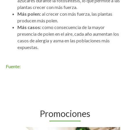
azúcares durante la fotosíntesis, lo que permite a las
plantas crecer con más fuerza.
Más polen:
al crecer con más fuerza, las plantas
producen más polen.
Más casos:
como consecuencia de la mayor
presencia de polen en el aire, cada año aumentan los
casos de alergia y asma en las poblaciones más
expuestas.
Fuente:
Promociones