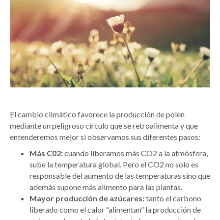
El cambio climático favorece la producción de polen
mediante un peligroso círculo que se retroalimenta y que
entenderemos mejor si observamos sus diferentes pasos:
Más C02:
cuando liberamos más CO2 a la atmósfera,
sube la temperatura global. Pero el CO2 no solo es
responsable del aumento de las temperaturas sino que
además supone más alimento para las plantas.
Mayor producción de azúcares:
tanto el carbono
liberado como el calor “alimentan” la producción de