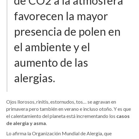
de CO2 a la atmósfera
favorecen la mayor
presencia de polen en
el ambiente y el
aumento de las
alergias.
Ojos llorosos, rinitis, estornudos, tos… se agravan en
primavera pero también en verano e incluso otoño. Y es que
el calentamiento del planeta está incrementando los
casos
de alergia y asma
.
Lo afirma la Organización Mundial de Alergia, que