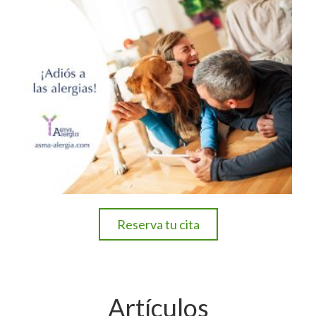
Reserva tu cita
Artículos