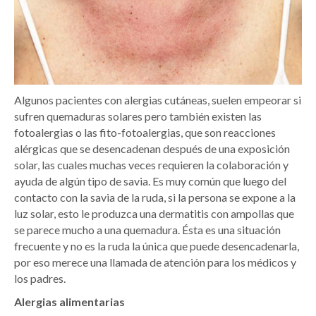
Algunos pacientes con alergias cutáneas, suelen empeorar si
sufren quemaduras solares pero también existen las
fotoalergias o las fito-fotoalergias, que son reacciones
alérgicas que se desencadenan después de una exposición
solar, las cuales muchas veces requieren la colaboración y
ayuda de algún tipo de savia. Es muy común que luego del
contacto con la savia de la ruda, si la persona se expone a la
luz solar, esto le produzca una dermatitis con ampollas que
se parece mucho a una quemadura. Ésta es una situación
frecuente y no es la ruda la única que puede desencadenarla,
por eso merece una llamada de atención para los médicos y
los padres.
Alergias alimentarias