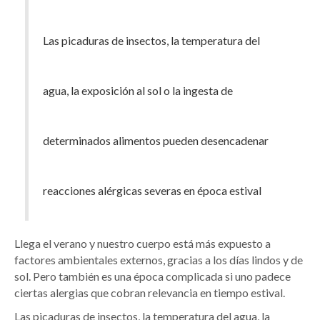
Las picaduras de insectos, la temperatura del
agua, la exposición al sol o la ingesta de
determinados alimentos pueden desencadenar
reacciones alérgicas severas en época estival
Llega el verano y nuestro cuerpo está más expuesto a
factores ambientales externos, gracias a los días lindos y de
sol. Pero también es una época complicada si uno padece
ciertas alergias que cobran relevancia en tiempo estival.
Las picaduras de insectos, la temperatura del agua, la