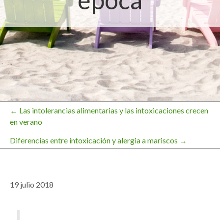
época
← Las intolerancias alimentarias y las intoxicaciones crecen
Navegación
en verano
Diferencias entre intoxicación y alergia a mariscos →
de
entradas
19 julio 2018