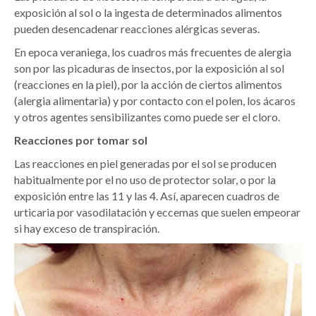
exposición al sol o la ingesta de determinados alimentos
pueden desencadenar reacciones alérgicas severas.
En epoca veraniega, los cuadros más frecuentes de alergia
son por las picaduras de insectos, por la exposición al sol
(reacciones en la piel), por la acción de ciertos alimentos
(alergia alimentaria) y por contacto con el polen, los ácaros
y otros agentes sensibilizantes como puede ser el cloro.
Reacciones por tomar sol
Las reacciones en piel generadas por el sol se producen
habitualmente por el no uso de protector solar, o por la
exposición entre las 11 y las 4. Así, aparecen cuadros de
urticaria por vasodilatación y eccemas que suelen empeorar
si hay exceso de transpiración.