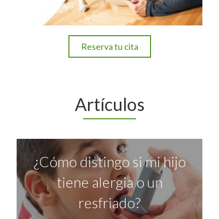
Reserva tu cita
Artículos
¿Cómo distingo si mi hijo
tiene alergia o un
resfriado?