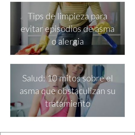
Tips de limpieza para
evitar episodios de asma
o alergia
Salud: 10 mitos sobre el
asma que obstaculizan su
tratamiento