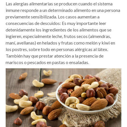
Las alergias alimentarias se producen cuando el sistema
inmune responde a un determinado alimento en una persona
previamente sensibilizada. Los casos aumentan a
consecuencias de descuidos: Es muy importante leer
detenidamente los ingredientes de los alimentos que se
ingieren, especialmente leche, frutos secos (almendras,
maní, avellanas) en helados y frutas como melón y kiwi en
los postres, sobre todo en personas alérgicas al látex.
También hay que prestar atención a la presencia de
mariscos o pescados en pastas o ensaladas.