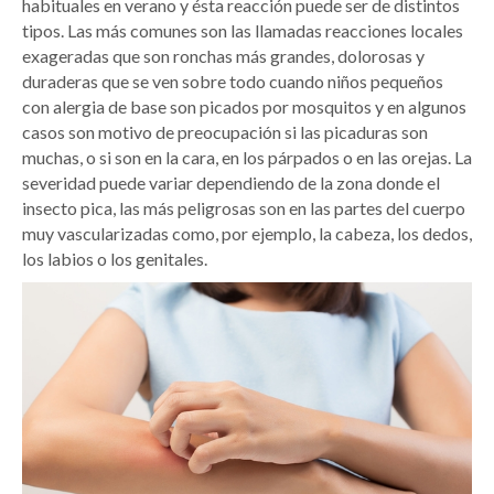
habituales en verano y ésta reacción puede ser de distintos
tipos. Las más comunes son las llamadas reacciones locales
exageradas que son ronchas más grandes, dolorosas y
duraderas que se ven sobre todo cuando niños pequeños
con alergia de base son picados por mosquitos y en algunos
casos son motivo de preocupación si las picaduras son
muchas, o si son en la cara, en los párpados o en las orejas. La
severidad puede variar dependiendo de la zona donde el
insecto pica, las más peligrosas son en las partes del cuerpo
muy vascularizadas como, por ejemplo, la cabeza, los dedos,
los labios o los genitales.