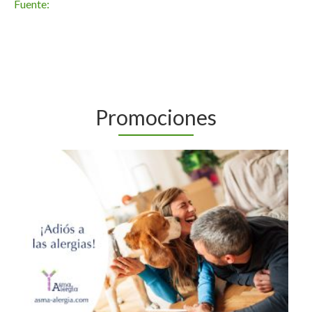
Fuente:
Promociones