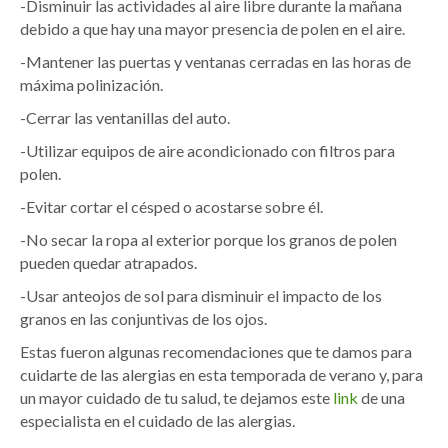
-Disminuir las actividades al aire libre durante la mañana
debido a que hay una mayor presencia de polen en el aire.
-Mantener las puertas y ventanas cerradas en las horas de
máxima polinización.
-Cerrar las ventanillas del auto.
-Utilizar equipos de aire acondicionado con filtros para
polen.
-Evitar cortar el césped o acostarse sobre él.
-No secar la ropa al exterior porque los granos de polen
pueden quedar atrapados.
-Usar anteojos de sol para disminuir el impacto de los
granos en las conjuntivas de los ojos.
Estas fueron algunas recomendaciones que te damos para
cuidarte de las alergias en esta temporada de verano y, para
un mayor cuidado de tu salud, te dejamos este
link
de una
especialista en el cuidado de las alergias.