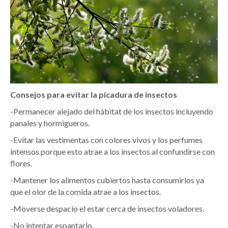
Consejos para evitar la picadura de insectos
-Permanecer alejado del hábitat de los insectos incluyendo
panales y hormigueros.
-Evitar las vestimentas con colores vivos y los perfumes
intensos porque esto atrae a los insectos al confundirse con
flores.
-Mantener los alimentos cubiertos hasta consumirlos ya
que el olor de la comida atrae a los insectos.
-Moverse despacio el estar cerca de insectos voladores.
-No intentar espantarlo.