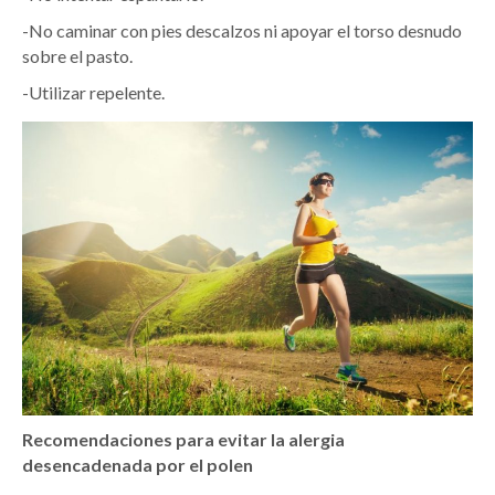
-No caminar con pies descalzos ni apoyar el torso desnudo
sobre el pasto.
-Utilizar repelente.
Recomendaciones para evitar la alergia
desencadenada por el polen