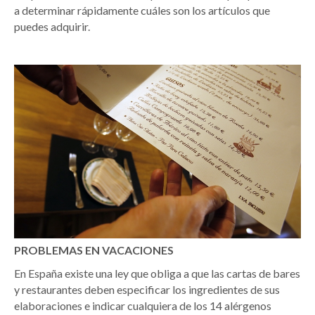
a determinar rápidamente cuáles son los artículos que
puedes adquirir.
PROBLEMAS EN VACACIONES
En España existe una ley que obliga a que las cartas de bares
y restaurantes deben especificar los ingredientes de sus
elaboraciones e indicar cualquiera de los 14 alérgenos