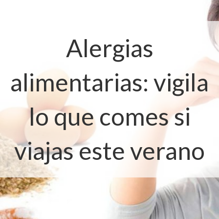
Alergias
alimentarias: vigila
lo que comes si
viajas este verano