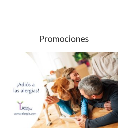
Promociones