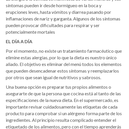
síntomas pueden ir desde hormigueo en la boca y
erupciones leves, hasta vómitos y diarrea pasando por
inflamaciones de nariz y garganta. Algunos de los síntomas
pueden provocar dificultades para respirar y ser
potencialmente mortales
EL DÍA A DÍA
Por el momento, no existe un tratamiento farmacéutico que
elimine estas alergias, por lo que la dieta es nuestro único
aliado. El objetivo es eliminar del menú todos los elementos
que pueden desencadenar estos síntomas y reemplazarlos
por otros que sean igual de nutritivos y sabrosos.
Una buena opción es preparar tus propios alimentos o
asegurarte de que la persona que cocina está al tanto de las
especificaciones de la nueva dieta. En el supermercado, es
importante revisar cuidadosamente las etiquetas de cada
producto para comprobar si un alérgeno forma parte de los
ingredientes. Al principio resulta complicado entender el
etiquetado de los alimentos, pero con el tiempo aprenderás