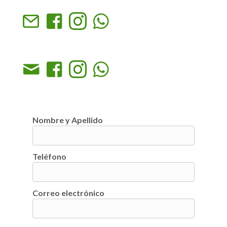
Nombre y Apellido
Teléfono
Correo electrónico