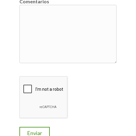
Comentarios