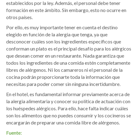
establecidos por la ley. Además, el personal debe tener
formación en este ámbito. Sin embargo, esto no ocurre en
otros países.
Por ello, es muy importante tener en cuenta el destino
elegido en función de la alergia que tenga, ya que
desconocer cuáles son los ingredientes específicos que
conforman un plato es el principal desafío para los alérgicos
que desean comer en un restaurante. Nada garantiza que
todos los ingredientes de una comida estén completamente
libres de alérgenos. Ni los camareros ni el personal de la
cocina podrán proporcionarte toda la información que
necesitas para poder comer sin ninguna incertidumbre.
En el hotel, es fundamental informar previamente acerca de
la alergia alimentaria y conocer su política de actuación con
los huéspedes alérgicos. Para ello, hace falta indicar cuáles
son los alimentos que no puedes consumir y los cocineros se
encargarán de preparar una comida libre de alérgenos.
Fuente: