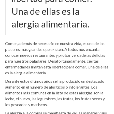
Una de ellas es la
alergia alimentaria.
Comer, además de necesario en nuestra vida, es uno de los
placeres más grandes que existen. A todos nos encanta
conocer nuevos restaurantes y probar verdaderas delicias
para nuestros paladares. Desafortunadamente, ciertas
enfermedades limitan esta libertad para comer. Una de ellas
es la alergia alimentaria.
Durante estos últimos años se ha producido un destacado
aumento en el número de alérgicos o intolerantes. Los
alimentos más comunes en la lista de estas alergias son la
leche, el huevo, las legumbres, las frutas, los frutos secos y
los pescados y mariscos.
La alergia a la comida se manifiesta de varias maneras y sus