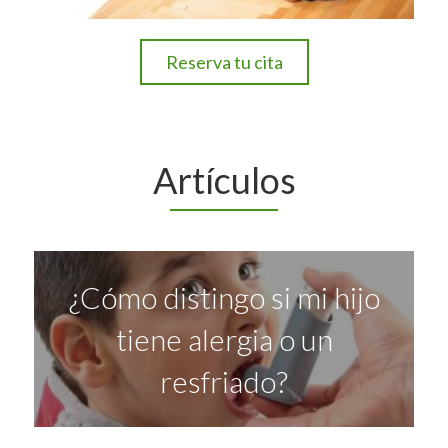
Reserva tu cita
Artículos
¿Cómo distingo si mi hijo
tiene alergia o un
resfriado?