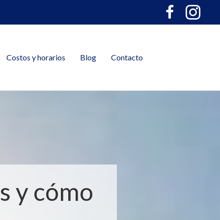
Costos y horarios
Blog
Contacto
as y cómo