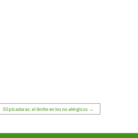
50 picaduras: el límite en los no alérgicos →