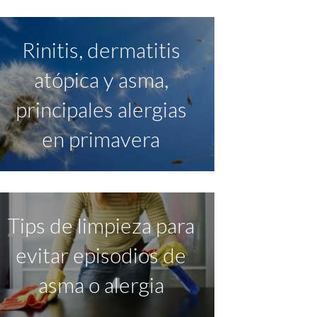
Rinitis, dermatitis
atópica y asma,
principales alergias
en primavera
Tips de limpieza para
evitar episodios de
asma o alergia