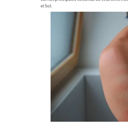
el Sol.