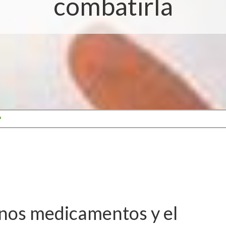
combatirla
?
nos medicamentos y el