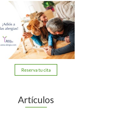
Reserva tu cita
Artículos