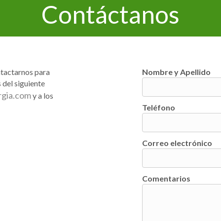
Contáctanos
ntactarnos para
Nombre y Apellido
 del siguiente
rgia.com
y a los
Teléfono
Correo electrónico
Comentarios