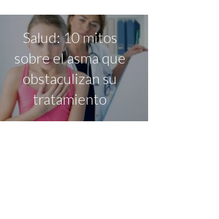
Salud: 10 mitos
sobre el asma que
obstaculizan su
tratamiento