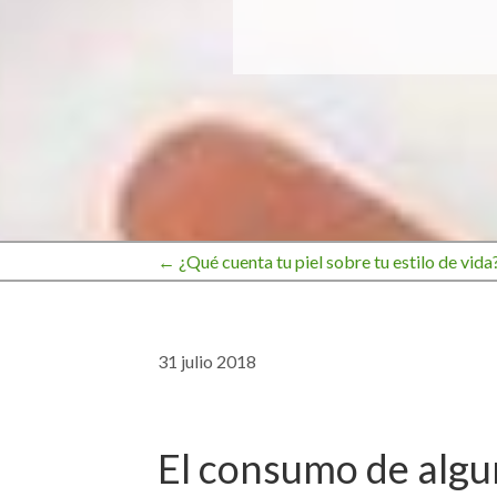
← ¿Qué cuenta tu piel sobre tu estilo de vida
Navegación
de
31 julio 2018
entradas
El consumo de algu