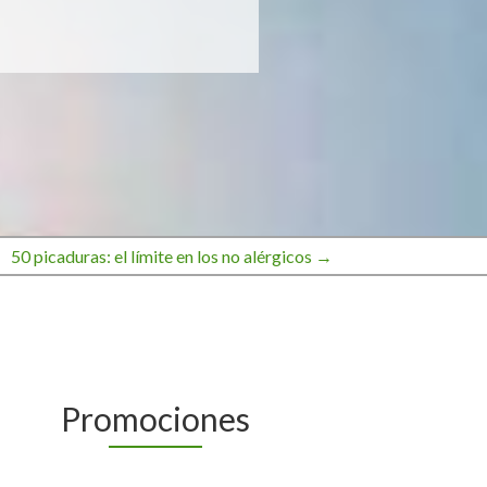
50 picaduras: el límite en los no alérgicos →
Promociones