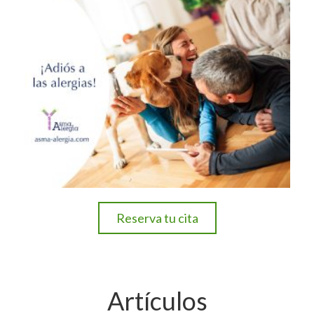
Reserva tu cita
Artículos