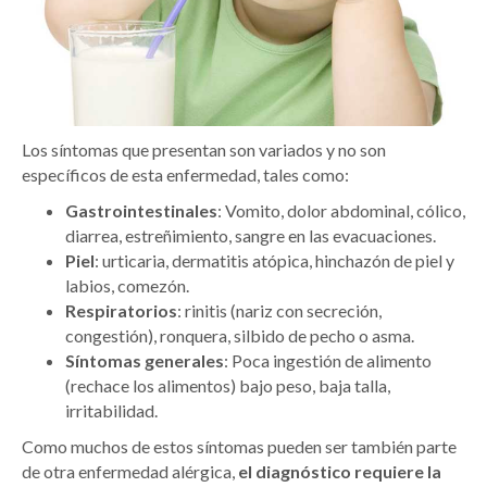
Los síntomas que presentan son variados y no son
específicos de esta enfermedad, tales como:
Gastrointestinales
: Vomito, dolor abdominal, cólico,
diarrea, estreñimiento, sangre en las evacuaciones.
Piel
: urticaria, dermatitis atópica, hinchazón de piel y
labios, comezón.
Respiratorios
: rinitis (nariz con secreción,
congestión), ronquera, silbido de pecho o asma.
Síntomas generales
: Poca ingestión de alimento
(rechace los alimentos) bajo peso, baja talla,
irritabilidad.
Como muchos de estos síntomas pueden ser también parte
de otra enfermedad alérgica,
el diagnóstico requiere la