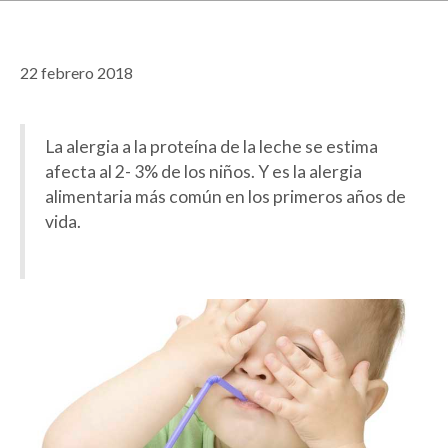
de
22 febrero 2018
entradas
La alergia a la proteína de la leche se estima
afecta al 2- 3% de los niños. Y es la alergia
alimentaria más común en los primeros años de
vida.