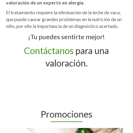
valoración de un experto en alergia
.
El tratamiento requiere la eliminación de la leche de vaca,
que puede causar grandes problemas en la nutrición de un
niño, por ello la importancia de un diagnóstico acertado.
¡Tu puedes sentirte mejor!
Contáctanos
para una
valoración.
Promociones