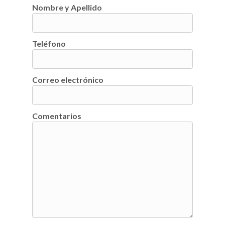
Nombre y Apellido
Teléfono
Correo electrónico
Comentarios