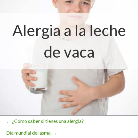
Alergia a la leche
de vaca
← ¿Cómo saber si tienes una alergia?
Navegación
Día mundial del asma. →