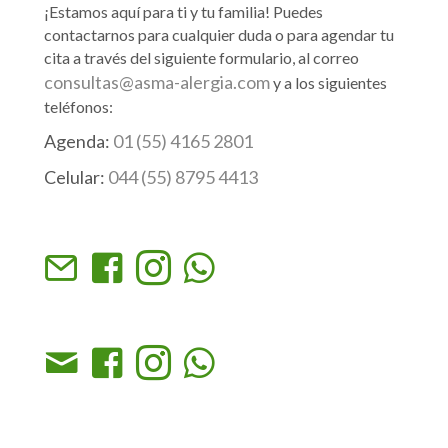
¡Estamos aquí para ti y tu familia! Puedes
contactarnos para cualquier duda o para agendar tu
cita a través del siguiente formulario, al correo
consultas@asma-alergia.com
y a los siguientes
teléfonos:
Agenda:
01 (55) 4165 2801
Celular:
044 (55) 8795 4413